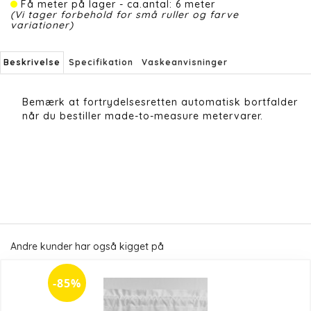
Få meter på lager - ca.antal: 6 meter
(Vi tager forbehold for små ruller og farve
variationer)
Beskrivelse
Specifikation
Vaskeanvisninger
Bemærk at fortrydelsesretten automatisk bortfalder
når du bestiller made-to-measure metervarer.
Andre kunder har også kigget på
-85%