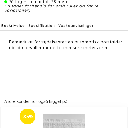
På lager - ca.antal: 38 meter.
(Vi tager forbehold for små ruller og farve
variationer)
Beskrivelse
Specifikation
Vaskeanvisninger
Bemærk at fortrydelsesretten automatisk bortfalder
når du bestiller made-to-measure metervarer.
Andre kunder har også kigget på
-85%