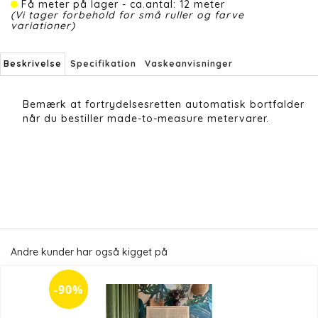
Få meter på lager - ca.antal: 12 meter
(Vi tager forbehold for små ruller og farve
variationer)
Beskrivelse
Specifikation
Vaskeanvisninger
Bemærk at fortrydelsesretten automatisk bortfalder
når du bestiller made-to-measure metervarer.
Andre kunder har også kigget på
-90%