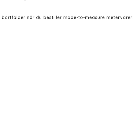
 bortfalder når du bestiller made-to-measure metervarer.