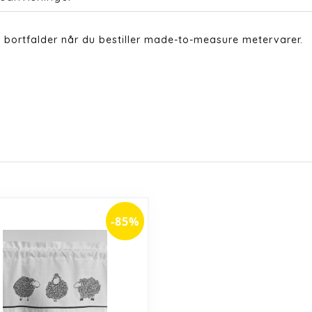
 bortfalder når du bestiller made-to-measure metervarer.
-85%