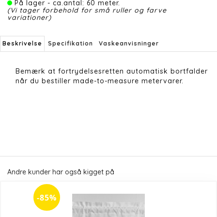
På lager - ca.antal: 60 meter.
(Vi tager forbehold for små ruller og farve
variationer)
Beskrivelse
Specifikation
Vaskeanvisninger
Bemærk at fortrydelsesretten automatisk bortfalder
når du bestiller made-to-measure metervarer.
Andre kunder har også kigget på
-85%