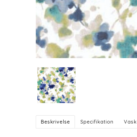
Beskrivelse
Specifikation
Vask