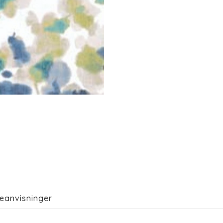
eanvisninger