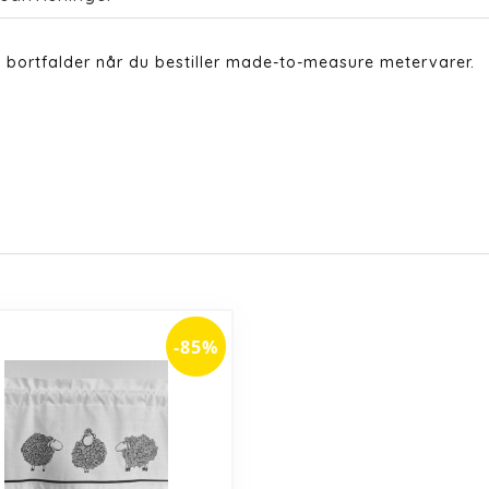
 bortfalder når du bestiller made-to-measure metervarer.
-85%