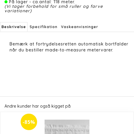
På lager - ca.antal: 118 meter.
(Vi tager forbehold for små ruller og farve
variationer)
Beskrivelse
Specifikation
Vaskeanvisninger
Bemærk at fortrydelsesretten automatisk bortfalder
når du bestiller made-to-measure metervarer.
Andre kunder har også kigget på
-85%