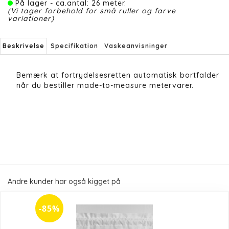
På lager - ca.antal: 26 meter.
(Vi tager forbehold for små ruller og farve
variationer)
Beskrivelse
Specifikation
Vaskeanvisninger
Bemærk at fortrydelsesretten automatisk bortfalder
når du bestiller made-to-measure metervarer.
Andre kunder har også kigget på
-85%