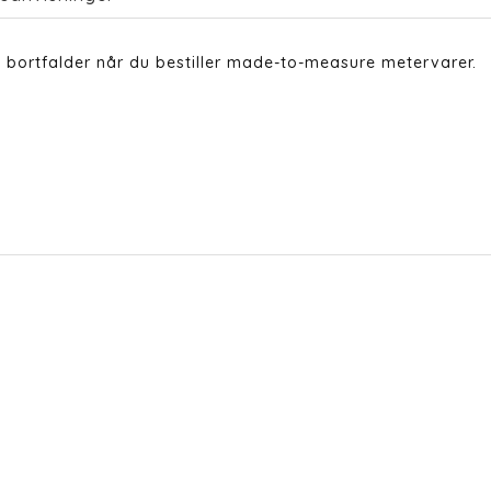
 bortfalder når du bestiller made-to-measure metervarer.