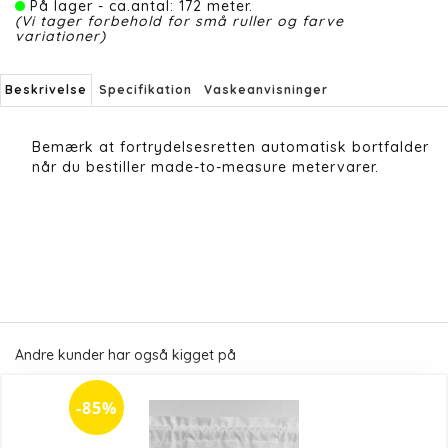
På lager - ca.antal: 172 meter.
(Vi tager forbehold for små ruller og farve
variationer)
Beskrivelse
Specifikation
Vaskeanvisninger
Bemærk at fortrydelsesretten automatisk bortfalder
når du bestiller made-to-measure metervarer.
Andre kunder har også kigget på
-85%