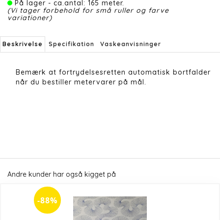
På lager - ca.antal: 165 meter.
(Vi tager forbehold for små ruller og farve
variationer)
Beskrivelse
Specifikation
Vaskeanvisninger
Bemærk at fortrydelsesretten automatisk bortfalder
når du bestiller metervarer på mål.
Andre kunder har også kigget på
-88%