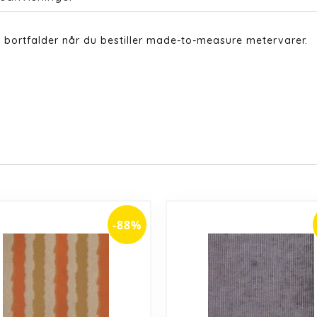
 bortfalder når du bestiller made-to-measure metervarer.
-88%