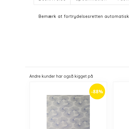
Bemærk at fortrydelsesretten automatisk
Andre kunder har også kigget på
-88%