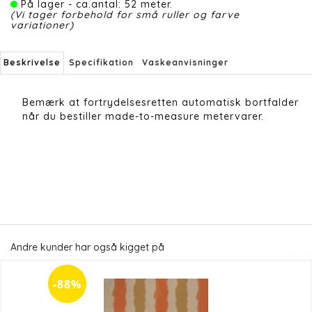
På lager - ca.antal: 52 meter.
(Vi tager forbehold for små ruller og farve
variationer)
Beskrivelse
Specifikation
Vaskeanvisninger
Bemærk at fortrydelsesretten automatisk bortfalder
når du bestiller made-to-measure metervarer.
Andre kunder har også kigget på
-88%