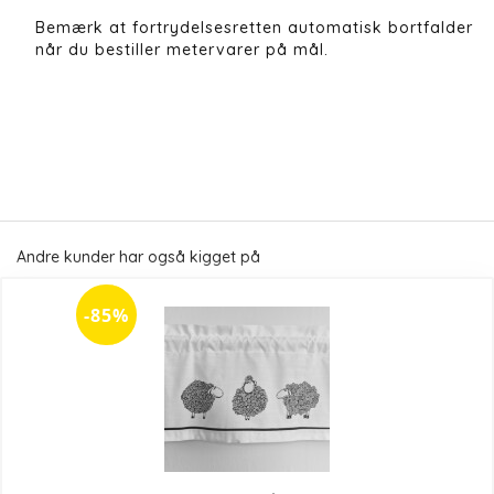
Bemærk at fortrydelsesretten automatisk bortfalder
når du bestiller metervarer på mål.
Andre kunder har også kigget på
-85%