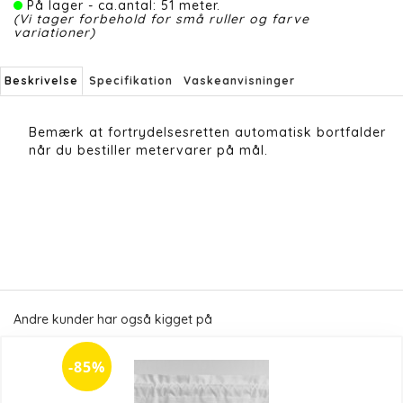
På lager - ca.antal: 51 meter.
(Vi tager forbehold for små ruller og farve
variationer)
Beskrivelse
Specifikation
Vaskeanvisninger
Bemærk at fortrydelsesretten automatisk bortfalder
når du bestiller metervarer på mål.
Andre kunder har også kigget på
-85%