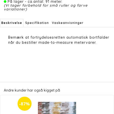
På lager - ca.antal: 91 meter.
(Vi tager forbehold for små ruller og farve
variationer)
Beskrivelse
Specifikation
Vaskeanvisninger
Bemærk at fortrydelsesretten automatisk bortfalder
når du bestiller made-to-measure metervarer.
Andre kunder har også kigget på
-87%