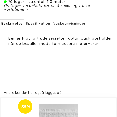
På lager - ca.antal: 110 meter.
(Vi tager forbehold for små ruller og farve
variationer)
Beskrivelse
Specifikation
Vaskeanvisninger
Bemærk at fortrydelsesretten automatisk bortfalder
når du bestiller made-to-measure metervarer.
Andre kunder har også kigget på
-85%