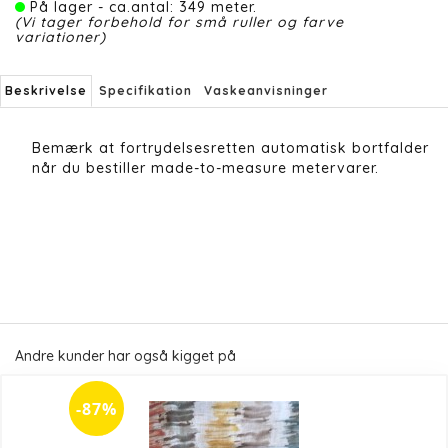
På lager - ca.antal: 349 meter.
(Vi tager forbehold for små ruller og farve
variationer)
Beskrivelse
Specifikation
Vaskeanvisninger
Bemærk at fortrydelsesretten automatisk bortfalder
når du bestiller made-to-measure metervarer.
Andre kunder har også kigget på
-87%