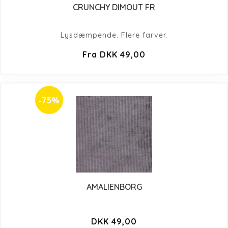
CRUNCHY DIMOUT FR
Lysdæmpende. Flere farver.
Fra DKK 49,00
-75%
AMALIENBORG
DKK 49,00