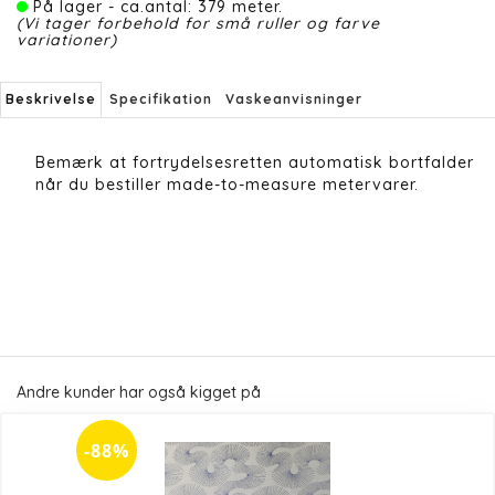
På lager - ca.antal: 379 meter.
(Vi tager forbehold for små ruller og farve
variationer)
Beskrivelse
Specifikation
Vaskeanvisninger
Bemærk at fortrydelsesretten automatisk bortfalder
når du bestiller made-to-measure metervarer.
Andre kunder har også kigget på
-88%