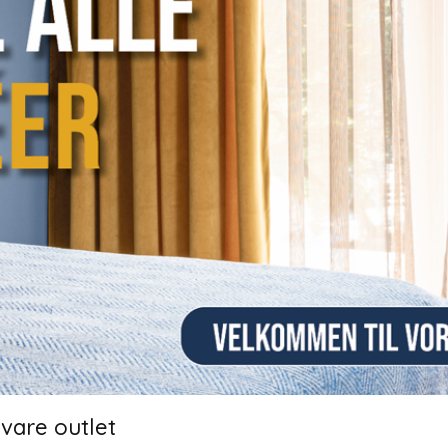
vare outlet