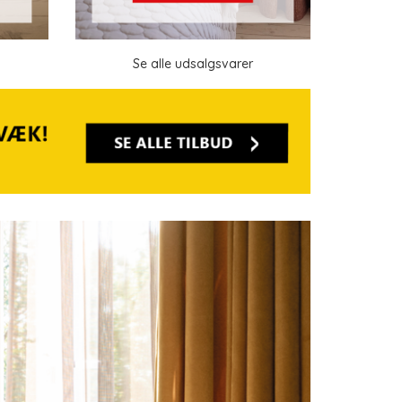
Se alle udsalgsvarer