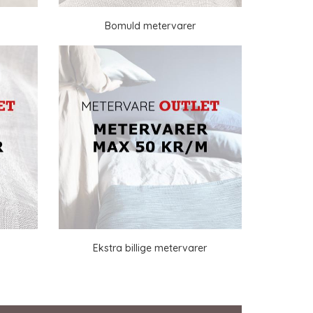
Bomuld metervarer
Ekstra billige metervarer