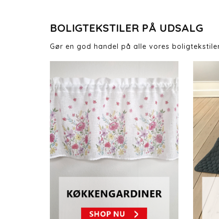
BOLIGTEKSTILER PÅ UDSALG
Gør en god handel på alle vores boligtekstile