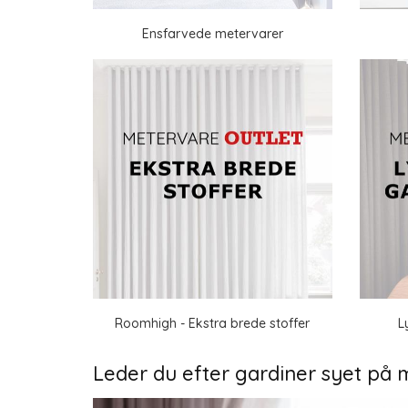
Ensfarvede metervarer
Roomhigh - Ekstra brede stoffer
L
Leder du efter gardiner syet på 