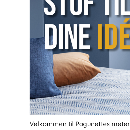
Velkommen til Pagunettes meter