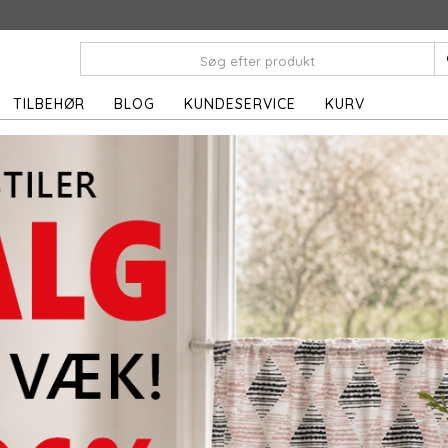
TILBEHØR
BLOG
KUNDESERVICE
KURV