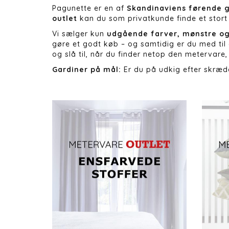
Pagunette er en af
Skandinaviens førende 
outlet
kan du som privatkunde finde et stort
Vi sælger kun
udgående farver, mønstre og
gøre et godt køb – og samtidig er du med til
og slå til, når du finder netop den metervare, 
Gardiner på mål:
Er du på udkig efter skræd