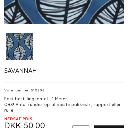
SAVANNAH
Varenummer:
510206
Fast bestillingsantal : 1 Meter
OBS! Antal rundes op til næste pakkestr., rapport eller
rulle
NEDSAT PRIS
DKK 50,00